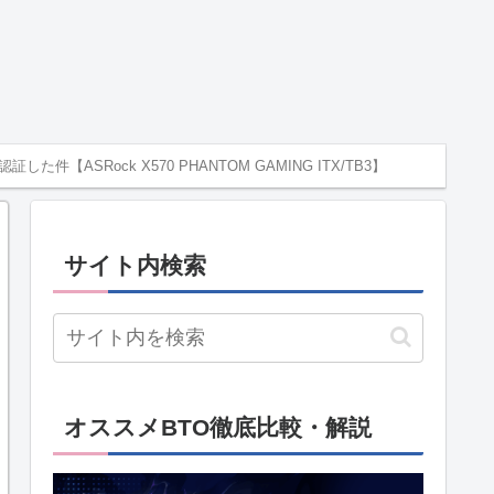
した件【ASRock X570 PHANTOM GAMING ITX/TB3】
サイト内検索
オススメBTO徹底比較・解説