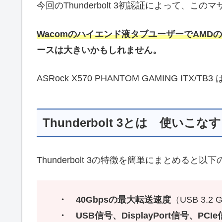
今回のThunderbolt 3初認証によって、
Wacomのハイエンド液タブユーザーでAMDの
ースは大きいかもしれません。
ASRock X570 PHANTOM GAMING ITX/TB3
Thunderbolt 3とは 使いこ
Thunderbolt 3の特徴を簡単にまとめると以
・
40Gbpsの最大転送速度
（USB 3.2 
・ USB信号、DisplayPort信号、PC