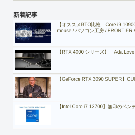
新着記事
【オススメBTO比較：Core i9-1090
mouse / パソコン工房 / FRONTIER /
【RTX 4000 シリーズ】「Ada Lo
【GeForce RTX 3090 SUPE
【Intel Core i7-12700】無